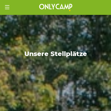
Unsere Stellplätze