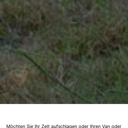
Möchten Sie Ihr Zelt aufschlagen oder Ihren Van oder