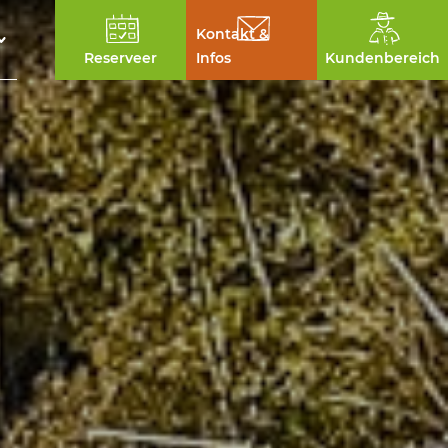
Kontakt &
Reserveer
Infos
Kundenbereich