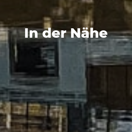
In der Nähe